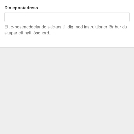
Din epostadress
Ett e-postmeddelande skickas till dig med instruktioner för hur du
skapar ett nytt lösenord..